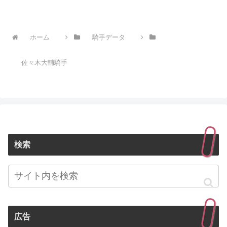
ホーム
騎手データ
佐々木大輔騎手
検索
広告