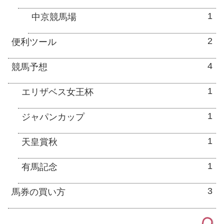
1
中京競馬場
2
便利ツール
4
競馬予想
1
エリザベス女王杯
1
ジャパンカップ
1
天皇賞秋
1
有馬記念
3
馬券の買い方