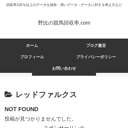
回収率100％以上のデータを抜粋・買いデータ・データに対する考え方など
野比の競馬回収率.com
ホーム
ブログ趣旨
プロフィール
プライバシーポリシー
お問い合わせ
レッドファルクス
NOT FOUND
投稿が見つかりませんでした。