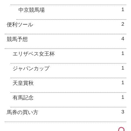
1
中京競馬場
2
便利ツール
4
競馬予想
1
エリザベス女王杯
1
ジャパンカップ
1
天皇賞秋
1
有馬記念
3
馬券の買い方