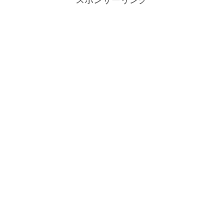
スポンサーリンク