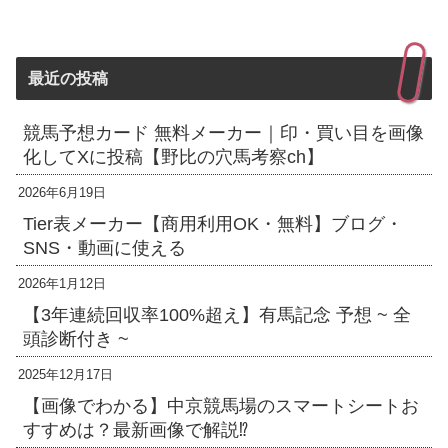
最近の投稿
競馬予想カード 無料メーカー｜印・買い目を画像
化してXに投稿【野比の穴馬考察ch】
2026年6月19日
Tier表メーカー【商用利用OK・無料】ブログ・
SNS・動画に使える
2026年1月12日
【3年連続回収率100%超え】有馬記念 予想 ~ 全
頭診断付き ~
2025年12月17日
【画像でわかる】中京競馬場のスマートシートお
すすめは？最新画像で解説⁉