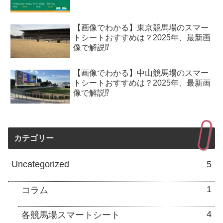
【画像でわかる】東京競馬場のスマー
トシートおすすめは？2025年、最新画
像で解説⁉
【画像でわかる】中山競馬場のスマー
トシートおすすめは？2025年、最新画
像で解説⁉
カテゴリー
Uncategorized
5
1
コラム
4
各競馬場スマートシート