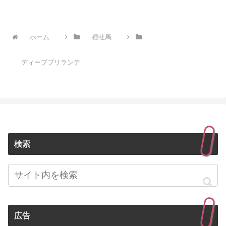
ホーム
種牡馬
ディープブリランテ
検索
広告